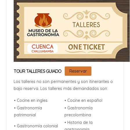
TOUR TALLERES GUIADO
Reservar
Los talleres no son permanentes y son itinerantes o
bajo reserva. Los talleres más demandados son:
• Cocine en ingles
• Cocine en español
• Gastronomía
• Gastronomía
patrimonial
precolombina
• Historia de la
• Gastronomía colonial
gastronomía