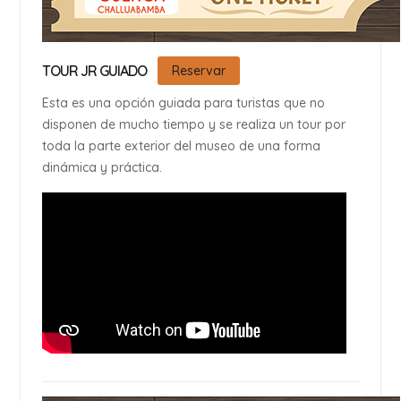
TOUR JR GUIADO
Reservar
Esta es una opción guiada para turistas que no
disponen de mucho tiempo y se realiza un tour por
toda la parte exterior del museo de una forma
dinámica y práctica.