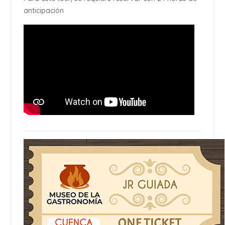
anticipación