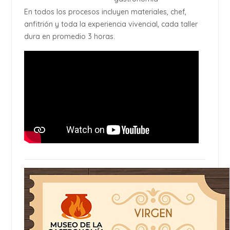
En todos los procesos incluyen materiales, chef,
anfitrión y toda la experiencia vivencial, cada taller
dura en promedio 3 horas.