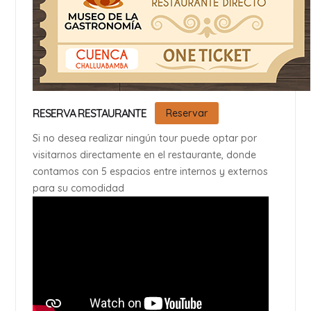
RESERVA RESTAURANTE
Reservar
Si no desea realizar ningún tour puede optar por
visitarnos directamente en el restaurante, donde
contamos con 5 espacios entre internos y externos
para su comodidad