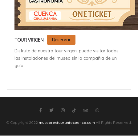
TOUR VIRGEN
Reservar
Disfrute de nuestro tour virgen, puede visitar todas
las instalaciones del museo sin la compañía de un
guía.
© Copyright 2022
museorestaurantecuenca.com
All Rights Reserved.