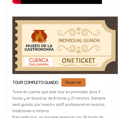
TOUR COMPLETO GUIADO
Reservar
Tome en cuenta que este tour en promedio dura 3
horas y el récord es de 8 horas y 21 minutos. Siempre
será guiado por nuestro staff profesional en turismo,
tradiciones e historia.
Para este tour, se requiere reservar con 24 horas de