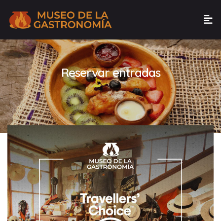
Reservar entradas