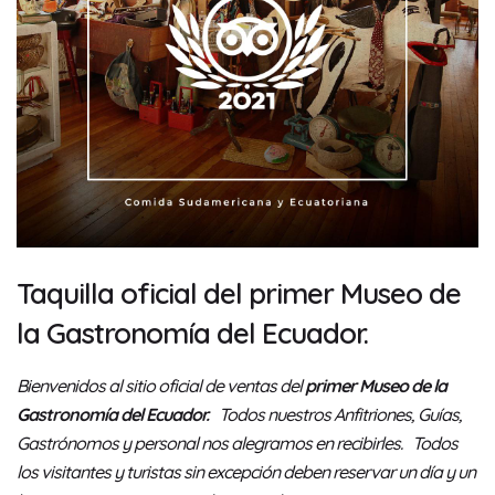
Taquilla oficial del primer Museo de
la Gastronomía del Ecuador.
Bienvenidos al sitio oficial de ventas del
primer Museo de la
Gastronomía del Ecuador.
Todos nuestros Anfitriones, Guías,
Gastrónomos y personal nos alegramos en recibirles. Todos
los visitantes y turistas sin excepción deben reservar un día y un