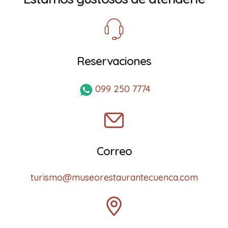
Reservaciones
099 250 7774
Correo
turismo@museorestaurantecuenca.com