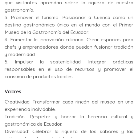
que visitantes aprendan sobre la riqueza de nuestra
gastronomía.
3. Promover el turismo: Posicionar a Cuenca como un
destino gastronómico único en el mundo con el Primer
Museo de la Gastronomía del Ecuador.
4. Fomentar la innovación culinaria: Crear espacios para
chefs y emprendedores donde puedan fusionar tradición
y modernidad.
5. Impulsar la sostenibilidad: Integrar prácticas
responsables en el uso de recursos y promover el
consumo de productos locales.
Valores
Creatividad: Transformar cada rincón del museo en una
experiencia inolvidable.
Tradición: Respetar y honrar la herencia cultural y
gastronómica de Ecuador.
Diversidad: Celebrar la riqueza de los sabores y las