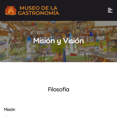
Misión y Visión
Filosofía
Misión