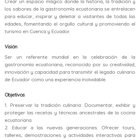
Crear un espacio mágico donde la historia, la tradición y
los sabores de la gastronomía ecuatoriana se entrelacen
para educar, inspirar y deleitar a visitantes de todas las
edades, fomentando el orgullo cultural y promoviendo el
turismo en Cuenca y Ecuador.
Visión
Ser un referente mundial en la celebración de la
gastronomía ecuatoriana, reconocido por su creatividad,
innovación y capacidad para transmitir el legado culinario
de Ecuador como una experiencia inolvidable.
Objetivos
1. Preservar la tradición culinaria: Documentar, exhibir y
proteger las recetas y técnicas ancestrales de la cocina
ecuatoriana.
2. Educar a las nuevas generaciones: Ofrecer tours,
talleres, demostraciones y actividades interactivas para